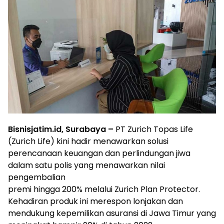
Bisnisjatim.id, Surabaya –
PT Zurich Topas Life
(Zurich Life) kini hadir menawarkan solusi
perencanaan keuangan dan perlindungan jiwa
dalam satu polis yang menawarkan nilai
pengembalian
premi hingga 200% melalui Zurich Plan Protector.
Kehadiran produk ini merespon lonjakan dan
mendukung kepemilikan asuransi di Jawa Timur yang