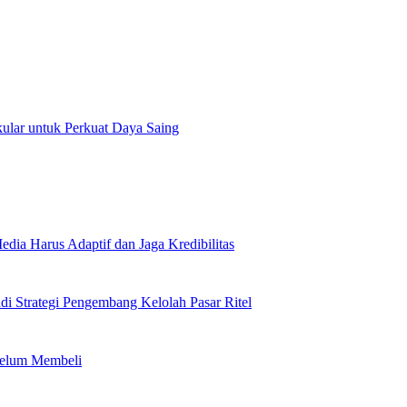
ular untuk Perkuat Daya Saing
edia Harus Adaptif dan Jaga Kredibilitas
adi Strategi Pengembang Kelolah Pasar Ritel
belum Membeli