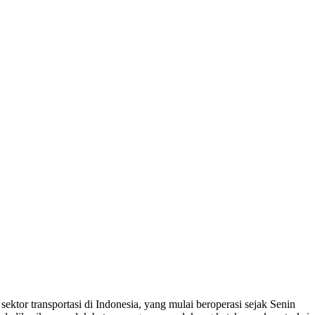
ktor transportasi di Indonesia, yang mulai beroperasi sejak Senin