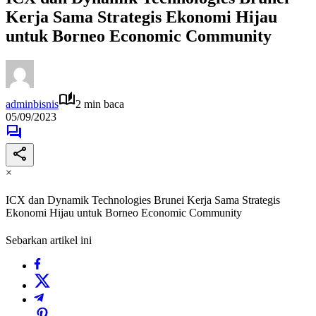
Kerja Sama Strategis Ekonomi Hijau
untuk Borneo Economic Community
adminbisnis
2 min baca
05/09/2023
×
ICX dan Dynamik Technologies Brunei Kerja Sama Strategis
Ekonomi Hijau untuk Borneo Economic Community
Sebarkan artikel ini