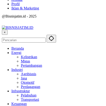
Profil
Iklan & Marketing
@Bisnisjatim.id - 2025
×
Beranda
Energi
Kelistrikan
Migas
Pertambangan
Industri
Agribisnis
Jasa
Otomotif
Perdagangan
Infrastruktur
Pelabuhan
Transportasi
Keuangan