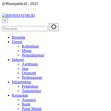
@Bisnisjatim.id - 2025
×
Beranda
Energi
Kelistrikan
Migas
Pertambangan
Industri
Agribisnis
Jasa
Otomotif
Perdagangan
Infrastruktur
Pelabuhan
Transportasi
Keuangan
Asuransi
Bank
Pasar Modal