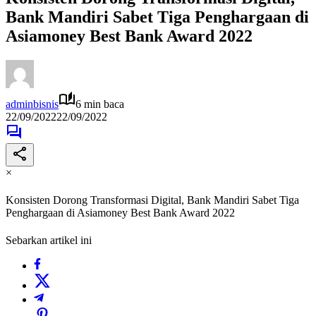
Bank Mandiri Sabet Tiga Penghargaan di
Asiamoney Best Bank Award 2022
adminbisnis
6 min baca
22/09/2022
22/09/2022
×
Konsisten Dorong Transformasi Digital, Bank Mandiri Sabet Tiga
Penghargaan di Asiamoney Best Bank Award 2022
Sebarkan artikel ini