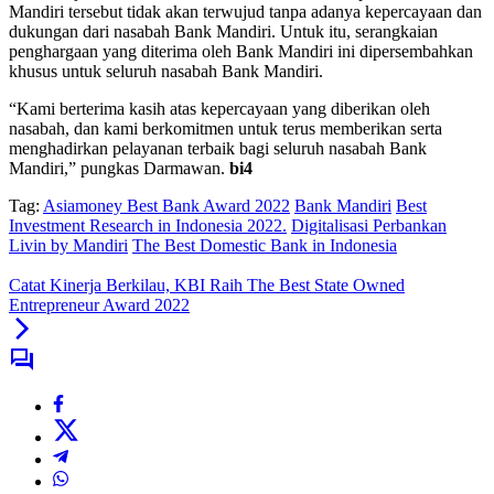
Mandiri tersebut tidak akan terwujud tanpa adanya kepercayaan dan
dukungan dari nasabah Bank Mandiri. Untuk itu, serangkaian
penghargaan yang diterima oleh Bank Mandiri ini dipersembahkan
khusus untuk seluruh nasabah Bank Mandiri.
“Kami berterima kasih atas kepercayaan yang diberikan oleh
nasabah, dan kami berkomitmen untuk terus memberikan serta
menghadirkan pelayanan terbaik bagi seluruh nasabah Bank
Mandiri,” pungkas Darmawan.
bi4
Tag:
Asiamoney Best Bank Award 2022
Bank Mandiri
Best
Investment Research in Indonesia 2022.
Digitalisasi Perbankan
Livin by Mandiri
The Best Domestic Bank in Indonesia
Catat Kinerja Berkilau, KBI Raih The Best State Owned
Entrepreneur Award 2022