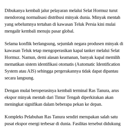
Dibukanya kembali jalur pelayaran melalui Selat Hormuz turut
mendorong normalisasi distribusi minyak dunia. Minyak mentah
yang sebelumnya tertahan di kawasan Teluk Persia kini mulai
mengalir kembali menuju pasar global.
Selama konflik berlangsung, sejumlah negara produsen minyak di
kawasan Teluk tetap mengoperasikan kapal tanker melalui Selat
Hormuz. Namun, demi alasan keamanan, banyak kapal memilih
mematikan sistem identifikasi otomatis (Automatic Identification
System atau AIS) sehingga pergerakannya tidak dapat dipantau
secara langsung.
Dengan mulai beroperasinya kembali terminal Ras Tanura, arus
ekspor minyak mentah dari Timur Tengah diperkirakan akan
meningkat signifikan dalam beberapa pekan ke depan.
Kompleks Pelabuhan Ras Tanura sendiri merupakan salah satu
pusat ekspor energi terbesar di dunia. Fasilitas tersebut didukung