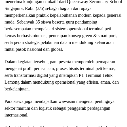
menerima kunjungan edukatif dari Queensway Secondary School
Singapura, Rabu (3/6) sebagai bagian dari upaya
memperkenalkan praktik kepelabuhanan modern kepada generasi
muda. Sebanyak 35 siswa beserta guru pendamping
berkesempatan mempelajari sistem operasional terminal peti
kemas berbasis otomasi, penerapan konsep green & smart port,
serta peran strategis pelabuhan dalam mendukung kelancaran
rantai pasok nasional dan global.
Dalam kegiatan tersebut, para peserta memperoleh pemaparan
mengenai profil perusahaan, proses bisnis terminal peti kemas,
serta transformasi digital yang diterapkan PT Terminal Teluk
Lamong dalam mendukung operasional yang efisien, aman, dan
berkelanjutan.
Para siswa juga mendapatkan wawasan mengenai pentingnya
sektor maritim dan logistik sebagai penggerak perdagangan
internasional.