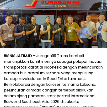
BISNISJATIM.ID
– Juragan99 Trans kembali
menunjukkan komitmennya sebagai pelopor inovasi
transportasi darat di Indonesia dengan meluncurkan
armada bus premium terbaru yang mengusung
konsep revolusioner In Road Entertainment.
Berkolaborasi dengan karoseri ternama Laksana,
peluncuran armada canggih tersebut dilakukan
dalam ajang pameran transportasi internasional
Busworld Southeast Asia 2026 di Jakarta