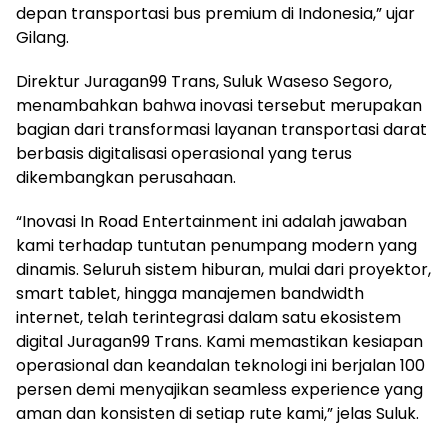
depan transportasi bus premium di Indonesia,” ujar
Gilang.
Direktur Juragan99 Trans, Suluk Waseso Segoro,
menambahkan bahwa inovasi tersebut merupakan
bagian dari transformasi layanan transportasi darat
berbasis digitalisasi operasional yang terus
dikembangkan perusahaan.
“Inovasi In Road Entertainment ini adalah jawaban
kami terhadap tuntutan penumpang modern yang
dinamis. Seluruh sistem hiburan, mulai dari proyektor,
smart tablet, hingga manajemen bandwidth
internet, telah terintegrasi dalam satu ekosistem
digital Juragan99 Trans. Kami memastikan kesiapan
operasional dan keandalan teknologi ini berjalan 100
persen demi menyajikan seamless experience yang
aman dan konsisten di setiap rute kami,” jelas Suluk.