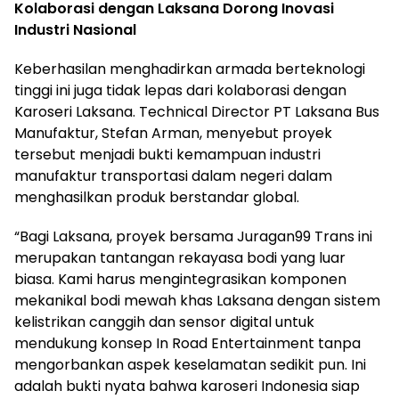
Kolaborasi dengan Laksana Dorong Inovasi
Industri Nasional
Keberhasilan menghadirkan armada berteknologi
tinggi ini juga tidak lepas dari kolaborasi dengan
Karoseri Laksana. Technical Director PT Laksana Bus
Manufaktur, Stefan Arman, menyebut proyek
tersebut menjadi bukti kemampuan industri
manufaktur transportasi dalam negeri dalam
menghasilkan produk berstandar global.
“Bagi Laksana, proyek bersama Juragan99 Trans ini
merupakan tantangan rekayasa bodi yang luar
biasa. Kami harus mengintegrasikan komponen
mekanikal bodi mewah khas Laksana dengan sistem
kelistrikan canggih dan sensor digital untuk
mendukung konsep In Road Entertainment tanpa
mengorbankan aspek keselamatan sedikit pun. Ini
adalah bukti nyata bahwa karoseri Indonesia siap