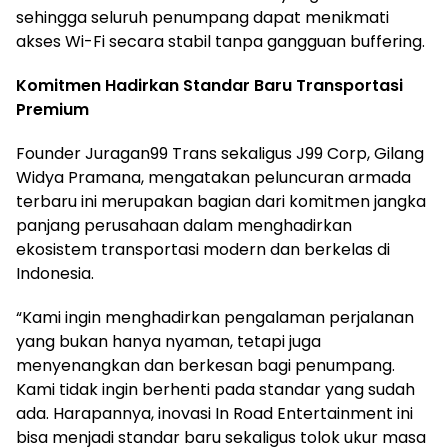
sehingga seluruh penumpang dapat menikmati
akses Wi-Fi secara stabil tanpa gangguan buffering.
Komitmen Hadirkan Standar Baru Transportasi
Premium
Founder Juragan99 Trans sekaligus J99 Corp, Gilang
Widya Pramana, mengatakan peluncuran armada
terbaru ini merupakan bagian dari komitmen jangka
panjang perusahaan dalam menghadirkan
ekosistem transportasi modern dan berkelas di
Indonesia.
“Kami ingin menghadirkan pengalaman perjalanan
yang bukan hanya nyaman, tetapi juga
menyenangkan dan berkesan bagi penumpang.
Kami tidak ingin berhenti pada standar yang sudah
ada. Harapannya, inovasi In Road Entertainment ini
bisa menjadi standar baru sekaligus tolok ukur masa