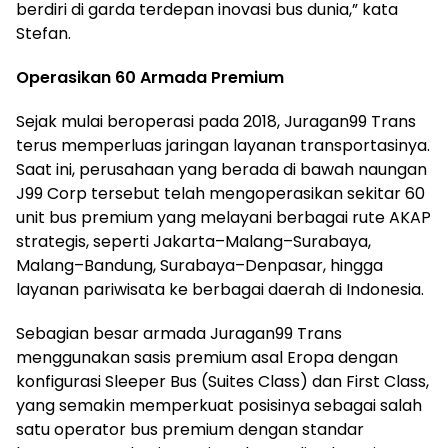
berdiri di garda terdepan inovasi bus dunia,” kata
Stefan.
Operasikan 60 Armada Premium
Sejak mulai beroperasi pada 2018, Juragan99 Trans
terus memperluas jaringan layanan transportasinya.
Saat ini, perusahaan yang berada di bawah naungan
J99 Corp tersebut telah mengoperasikan sekitar 60
unit bus premium yang melayani berbagai rute AKAP
strategis, seperti Jakarta–Malang–Surabaya,
Malang–Bandung, Surabaya–Denpasar, hingga
layanan pariwisata ke berbagai daerah di Indonesia.
Sebagian besar armada Juragan99 Trans
menggunakan sasis premium asal Eropa dengan
konfigurasi Sleeper Bus (Suites Class) dan First Class,
yang semakin memperkuat posisinya sebagai salah
satu operator bus premium dengan standar