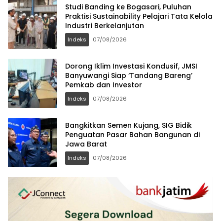
Studi Banding ke Bogasari, Puluhan
Praktisi Sustainability Pelajari Tata Kelola
Industri Berkelanjutan
Indeks
07/08/2026
Dorong Iklim Investasi Kondusif, JMSI
Banyuwangi Siap ‘Tandang Bareng’
Pemkab dan Investor
Indeks
07/08/2026
Bangkitkan Semen Kujang, SIG Bidik
Penguatan Pasar Bahan Bangunan di
Jawa Barat
Indeks
07/08/2026