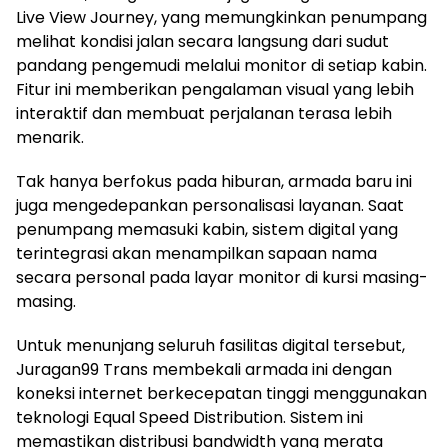
Live View Journey, yang memungkinkan penumpang
melihat kondisi jalan secara langsung dari sudut
pandang pengemudi melalui monitor di setiap kabin.
Fitur ini memberikan pengalaman visual yang lebih
interaktif dan membuat perjalanan terasa lebih
menarik.
Tak hanya berfokus pada hiburan, armada baru ini
juga mengedepankan personalisasi layanan. Saat
penumpang memasuki kabin, sistem digital yang
terintegrasi akan menampilkan sapaan nama
secara personal pada layar monitor di kursi masing-
masing.
Untuk menunjang seluruh fasilitas digital tersebut,
Juragan99 Trans membekali armada ini dengan
koneksi internet berkecepatan tinggi menggunakan
teknologi Equal Speed Distribution. Sistem ini
memastikan distribusi bandwidth yang merata