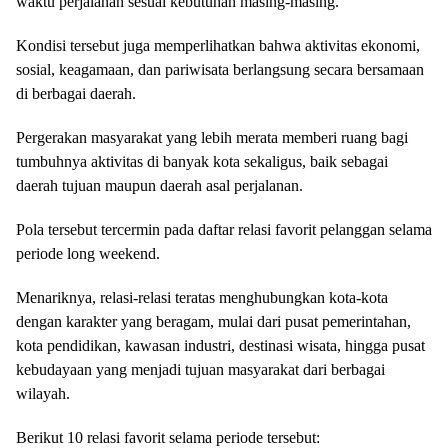
waktu perjalanan sesuai kebutuhan masing-masing.
Kondisi tersebut juga memperlihatkan bahwa aktivitas ekonomi,
sosial, keagamaan, dan pariwisata berlangsung secara bersamaan
di berbagai daerah.
Pergerakan masyarakat yang lebih merata memberi ruang bagi
tumbuhnya aktivitas di banyak kota sekaligus, baik sebagai
daerah tujuan maupun daerah asal perjalanan.
Pola tersebut tercermin pada daftar relasi favorit pelanggan selama
periode long weekend.
Menariknya, relasi-relasi teratas menghubungkan kota-kota
dengan karakter yang beragam, mulai dari pusat pemerintahan,
kota pendidikan, kawasan industri, destinasi wisata, hingga pusat
kebudayaan yang menjadi tujuan masyarakat dari berbagai
wilayah.
Berikut 10 relasi favorit selama periode tersebut: