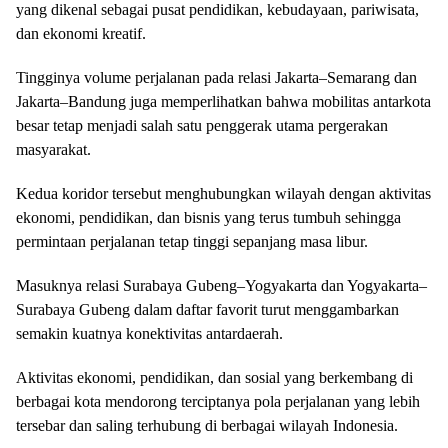
yang dikenal sebagai pusat pendidikan, kebudayaan, pariwisata,
dan ekonomi kreatif.
Tingginya volume perjalanan pada relasi Jakarta–Semarang dan
Jakarta–Bandung juga memperlihatkan bahwa mobilitas antarkota
besar tetap menjadi salah satu penggerak utama pergerakan
masyarakat.
Kedua koridor tersebut menghubungkan wilayah dengan aktivitas
ekonomi, pendidikan, dan bisnis yang terus tumbuh sehingga
permintaan perjalanan tetap tinggi sepanjang masa libur.
Masuknya relasi Surabaya Gubeng–Yogyakarta dan Yogyakarta–
Surabaya Gubeng dalam daftar favorit turut menggambarkan
semakin kuatnya konektivitas antardaerah.
Aktivitas ekonomi, pendidikan, dan sosial yang berkembang di
berbagai kota mendorong terciptanya pola perjalanan yang lebih
tersebar dan saling terhubung di berbagai wilayah Indonesia.