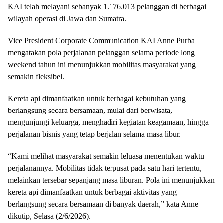
KAI telah melayani sebanyak 1.176.013 pelanggan di berbagai
wilayah operasi di Jawa dan Sumatra.
Vice President Corporate Communication KAI Anne Purba
mengatakan pola perjalanan pelanggan selama periode long
weekend tahun ini menunjukkan mobilitas masyarakat yang
semakin fleksibel.
Kereta api dimanfaatkan untuk berbagai kebutuhan yang
berlangsung secara bersamaan, mulai dari berwisata,
mengunjungi keluarga, menghadiri kegiatan keagamaan, hingga
perjalanan bisnis yang tetap berjalan selama masa libur.
“Kami melihat masyarakat semakin leluasa menentukan waktu
perjalanannya. Mobilitas tidak terpusat pada satu hari tertentu,
melainkan tersebar sepanjang masa liburan. Pola ini menunjukkan
kereta api dimanfaatkan untuk berbagai aktivitas yang
berlangsung secara bersamaan di banyak daerah,” kata Anne
dikutip, Selasa (2/6/2026).