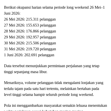
Berikut okupansi harian selama periode long weekend 26 Mei–1
Juni 2026:
26 Mei 2026: 215.311 pelanggan
27 Mei 2026: 155.653 pelanggan
28 Mei 2026: 176.866 pelanggan
29 Mei 2026: 192.957 pelanggan
30 Mei 2026: 215.506 pelanggan
31 Mei 2026: 219.720 pelanggan
1 Juni 2026: 202.691 pelanggan
Data tersebut menunjukkan permintaan perjalanan yang tetap
tinggi sepanjang masa libur.
Menariknya, volume pelanggan tidak mengalami lonjakan yang
terlalu tajam pada satu hari tertentu, melainkan bertahan pada
level tinggi selama hampir seluruh periode long weekend.
Pola ini menggambarkan masyarakat semakin leluasa menentukan