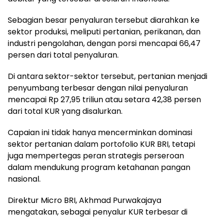
Sebagian besar penyaluran tersebut diarahkan ke
sektor produksi, meliputi pertanian, perikanan, dan
industri pengolahan, dengan porsi mencapai 66,47
persen dari total penyaluran.
Di antara sektor-sektor tersebut, pertanian menjadi
penyumbang terbesar dengan nilai penyaluran
mencapai Rp 27,95 triliun atau setara 42,38 persen
dari total KUR yang disalurkan.
Capaian ini tidak hanya mencerminkan dominasi
sektor pertanian dalam portofolio KUR BRI, tetapi
juga mempertegas peran strategis perseroan
dalam mendukung program ketahanan pangan
nasional.
Direktur Micro BRI, Akhmad Purwakajaya
mengatakan, sebagai penyalur KUR terbesar di