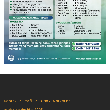
Kontak
Profil
Iklan & Marketing
@Bisnisjatim.id - 2025