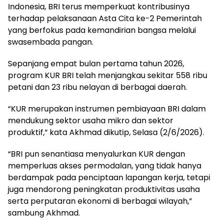
Indonesia, BRI terus memperkuat kontribusinya
terhadap pelaksanaan Asta Cita ke-2 Pemerintah
yang berfokus pada kemandirian bangsa melalui
swasembada pangan.
Sepanjang empat bulan pertama tahun 2026,
program KUR BRI telah menjangkau sekitar 558 ribu
petani dan 23 ribu nelayan di berbagai daerah.
“KUR merupakan instrumen pembiayaan BRI dalam
mendukung sektor usaha mikro dan sektor
produktif,” kata Akhmad dikutip, Selasa (2/6/2026).
“BRI pun senantiasa menyalurkan KUR dengan
memperluas akses permodalan, yang tidak hanya
berdampak pada penciptaan lapangan kerja, tetapi
juga mendorong peningkatan produktivitas usaha
serta perputaran ekonomi di berbagai wilayah,”
sambung Akhmad.