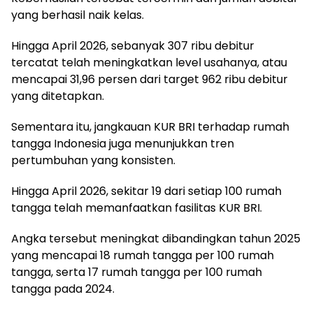
yang berhasil naik kelas.
Hingga April 2026, sebanyak 307 ribu debitur
tercatat telah meningkatkan level usahanya, atau
mencapai 31,96 persen dari target 962 ribu debitur
yang ditetapkan.
Sementara itu, jangkauan KUR BRI terhadap rumah
tangga Indonesia juga menunjukkan tren
pertumbuhan yang konsisten.
Hingga April 2026, sekitar 19 dari setiap 100 rumah
tangga telah memanfaatkan fasilitas KUR BRI.
Angka tersebut meningkat dibandingkan tahun 2025
yang mencapai 18 rumah tangga per 100 rumah
tangga, serta 17 rumah tangga per 100 rumah
tangga pada 2024.