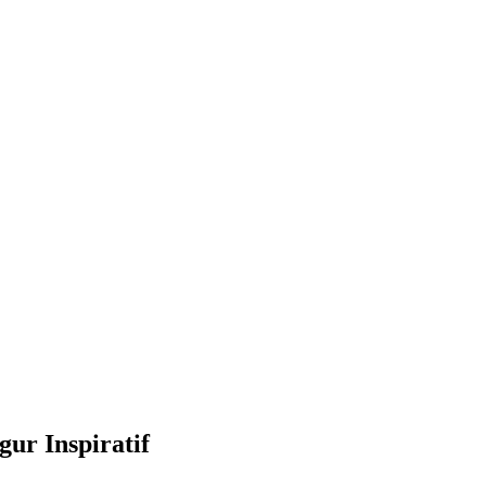
ur Inspiratif