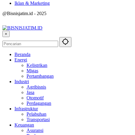
Iklan & Marketing
@Bisnisjatim.id - 2025
×
Beranda
Energi
Kelistrikan
Migas
Pertambangan
Industri
Agribisnis
Jasa
Otomotif
Perdagangan
Infrastruktur
Pelabuhan
Transportasi
Keuangan
Asuransi