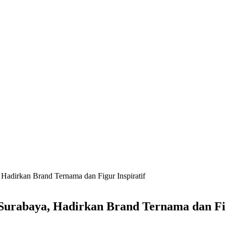
Hadirkan Brand Ternama dan Figur Inspiratif
 Surabaya, Hadirkan Brand Ternama dan Fig