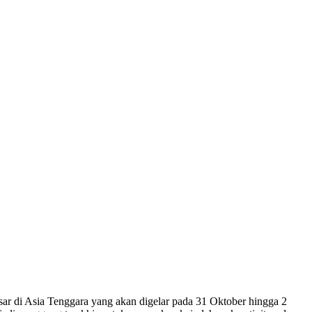
sar di Asia Tenggara yang akan digelar pada 31 Oktober hingga 2