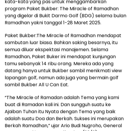
kata-kata yang pas untuk menggambarkan
program Paket Bukber: The Miracle of Ramadhan
yang digelar di Bukit Darmo Golf (BDG) selama bulan
Ramadhan yakni tanggal 1-28 Maret 2025.
Paket Bukber:The Miracle of Ramadhan mendapat
sambutan luar biasa. Bahkan saking besarnya, itu
semua diluar ekspektasi manajemen. Selama
Ramadhan, Paket Buker ini mendapat kunjungan
tamu sebanyak 14 ribu orang. Mereka ada yang
datang hanya untuk Bukber sambil menikmati view
lapangan golf, namun ada juga yang bermain golf
sambil Bukber All U Can Eat.
“The Miracle of Ramadan adalah Tema yang kami
buat di Ramadan kali ini. Dan sungguh suatu ke
Ajaiban Tuhan itu Nyata dengan Tema yang baik
adalah suatu Doa dan Berkah. Sukses ini merupakan
Berkah Ramadhan,” ujar Ario Budi Nugroho, General