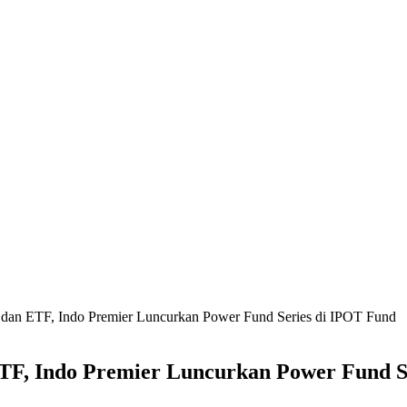
dan ETF, Indo Premier Luncurkan Power Fund Series di IPOT Fund
TF, Indo Premier Luncurkan Power Fund S