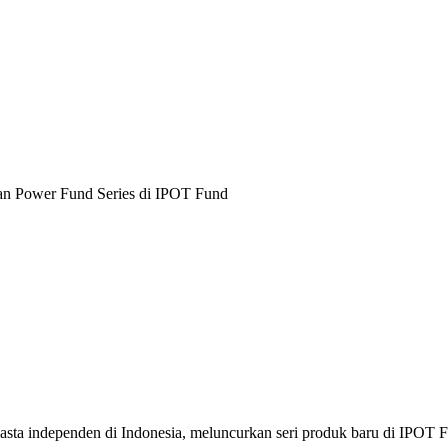
an Power Fund Series di IPOT Fund
swasta independen di Indonesia, meluncurkan seri produk baru di IPOT