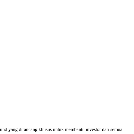
 Fund yang dirancang khusus untuk membantu investor dari semua