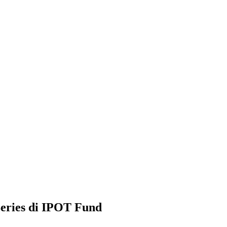
eries di IPOT Fund