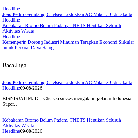
Headline
Joao Pedro Gemilang, Chelsea Taklukkan AC Milan 3-0 di Jakarta
Headline
Kebakaran Bromo Belum Padam, TNBTS Hentikan Seluruh
Aktivitas Wisata
Headline
Kemenperin Dorong Industri Minuman Terapkan Ekonomi Sirkular
untuk Perkuat Daya Saing
Baca Juga
Joao Pedro Gemilang, Chelsea Taklukkan AC Milan 3-0 di Jakarta
Headline
09/08/2026
BISNISJATIM.ID – Chelsea sukses mengakhiri gelaran Indonesia
Super…
Kebakaran Bromo Belum Padam, TNBTS Hentikan Seluruh
Aktivitas Wisata
Headline
09/08/2026