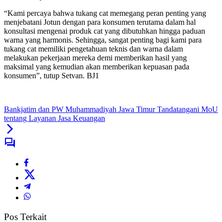
“Kami percaya bahwa tukang cat memegang peran penting yang
menjebatani Jotun dengan para konsumen terutama dalam hal
konsultasi mengenai produk cat yang dibutuhkan hingga paduan
warna yang harmonis. Sehingga, sangat penting bagi kami para
tukang cat memiliki pengetahuan teknis dan warna dalam
melakukan pekerjaan mereka demi memberikan hasil yang
maksimal yang kemudian akan memberikan kepuasan pada
konsumen”, tutup Setvan. BJ1
Bankjatim dan PW Muhammadiyah Jawa Timur Tandatangani MoU
tentang Layanan Jasa Keuangan
Pos Terkait