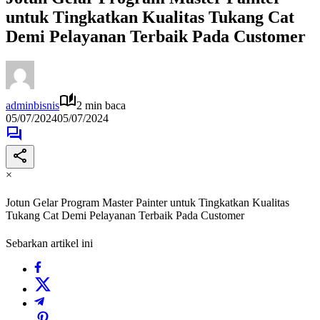
untuk Tingkatkan Kualitas Tukang Cat
Demi Pelayanan Terbaik Pada Customer
adminbisnis
2 min baca
05/07/2024
05/07/2024
×
Jotun Gelar Program Master Painter untuk Tingkatkan Kualitas
Tukang Cat Demi Pelayanan Terbaik Pada Customer
Sebarkan artikel ini