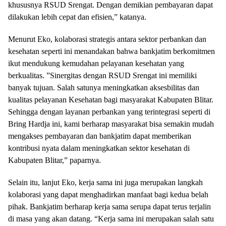
khususnya RSUD Srengat. Dengan demikian pembayaran dapat
dilakukan lebih cepat dan efisien,” katanya.
Menurut Eko, kolaborasi strategis antara sektor perbankan dan
kesehatan seperti ini menandakan bahwa bankjatim berkomitmen
ikut mendukung kemudahan pelayanan kesehatan yang
berkualitas. ”Sinergitas dengan RSUD Srengat ini memiliki
banyak tujuan. Salah satunya meningkatkan aksesbilitas dan
kualitas pelayanan Kesehatan bagi masyarakat Kabupaten Blitar.
Sehingga dengan layanan perbankan yang terintegrasi seperti di
Bring Hardja ini, kami berharap masyarakat bisa semakin mudah
mengakses pembayaran dan bankjatim dapat memberikan
kontribusi nyata dalam meningkatkan sektor kesehatan di
Kabupaten Blitar,” paparnya.
Selain itu, lanjut Eko, kerja sama ini juga merupakan langkah
kolaborasi yang dapat menghadirkan manfaat bagi kedua belah
pihak. Bankjatim berharap kerja sama serupa dapat terus terjalin
di masa yang akan datang. “Kerja sama ini merupakan salah satu