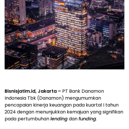
Bisnisjatim.id, Jakarta –
PT Bank Danamon
Indonesia Tbk (Danamon) mengumumkan
pencapaian kinerja keuangan pada kuartal I tahun
2024 dengan menunjukkan kemajuan yang signifikan
pada pertumbuhan
lending
dan
funding
.