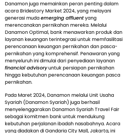
Danamon juga memainkan peran penting dalam
acara Bridestory Market 2024, yang melayani
generasi muda
emerging affluent
yang
merencanakan pernikahan mereka. Melalui
Danamon Optimal, bank menawarkan produk dan
layanan keuangan terintegrasi untuk memfasilitasi
perencanaan keuangan pernikahan dan pasca-
pernikahan yang komprehensif. Penawaran yang
menyeluruh ini dimulai dari penyediaan layanan
financial advisory
untuk persiapan pernikahan
hingga kebutuhan perencanaan keuangan pasca
pernikahan.
Pada Maret 2024, Danamon melalui Unit Usaha
Syariah (Danamon Syariah) juga berhasil
menyelenggarakan Danamon Syariah Travel Fair
sebagai komitmen bank untuk mendukung
kebutuhan perjalanan ibadah nasabahnya. Acara
yang diadakan di Gandaria City Mall, Jakarta, ini