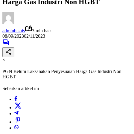
Harga Gas Industri Non HGBT
adminbisnis
3 min baca
08/09/2023
02/11/2023
×
PGN Belum Laksanakan Penyesuaian Harga Gas Industri Non
HGBT
Sebarkan artikel ini