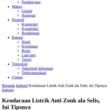
Pembiayaan
Makro
Global
Nasional
Properti
Komersial
Konstruksi
Residensial
Ragam
Hotel
Kesehatan
Resto
Lain-lain
Travel
Teknologi
Teknologi Informasi
Telekomunikasi
Umum
Beranda
Industri
Kendaraan Listrik Anti Zonk ala Selis, Ini Tipsnya
Industri
Kendaraan Listrik Anti Zonk ala Selis,
Ini Tipsnya