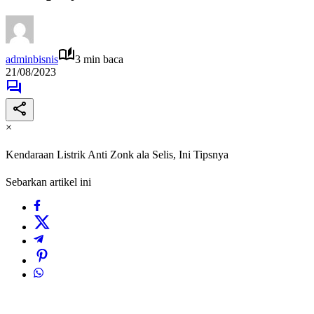
adminbisnis
3 min baca
21/08/2023
×
Kendaraan Listrik Anti Zonk ala Selis, Ini Tipsnya
Sebarkan artikel ini