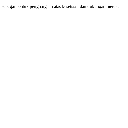
k sebagai bentuk penghargaan atas kesetiaan dan dukungan mereka