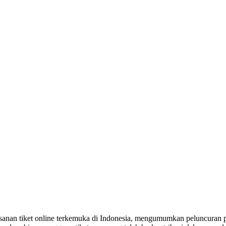
anan tiket online terkemuka di Indonesia, mengumumkan peluncuran p