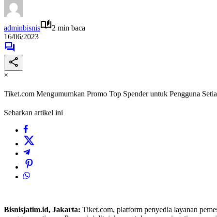
adminbisnis
2 min baca
16/06/2023
×
Tiket.com Mengumumkan Promo Top Spender untuk Pengguna Setia
Sebarkan artikel ini
Bisnisjatim.id, Jakarta:
Tiket.com, platform penyedia layanan pemes