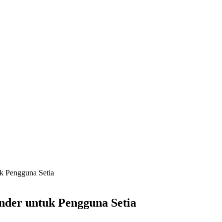
 Pengguna Setia
der untuk Pengguna Setia