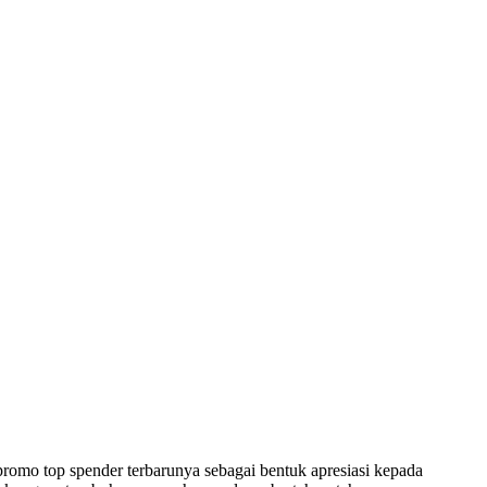
romo top spender terbarunya sebagai bentuk apresiasi kepada