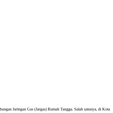
ungan Jaringan Gas (Jargas) Rumah Tangga. Salah satunya, di Kota