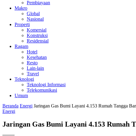
Pembiayaan
Makro
Global
Nasional
Properti
Komersial
Konstruksi
Residensial
Ragam
Hotel
Kesehatan
Resto
Lain-lain
Travel
Teknologi
Teknologi Informasi
Telekomunikasi
Umum
Beranda
Energi
Jaringan Gas Bumi Layani 4.153 Rumah Tangga Bar
Energi
Jaringan Gas Bumi Layani 4.153 Rumah T