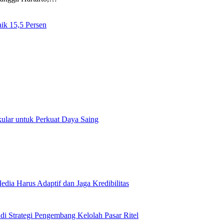
ik 15,5 Persen
ular untuk Perkuat Daya Saing
edia Harus Adaptif dan Jaga Kredibilitas
adi Strategi Pengembang Kelolah Pasar Ritel