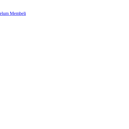
belum Membeli