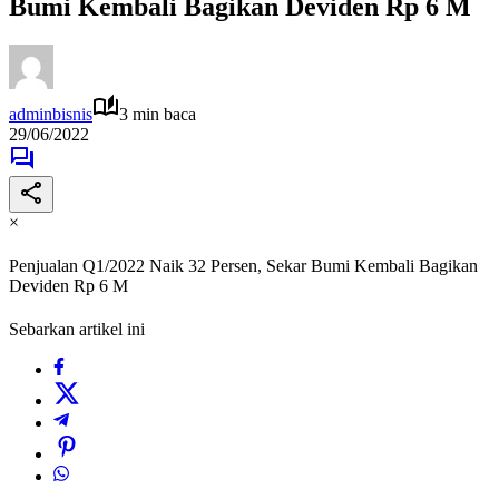
Bumi Kembali Bagikan Deviden Rp 6 M
adminbisnis
3 min baca
29/06/2022
×
Penjualan Q1/2022 Naik 32 Persen, Sekar Bumi Kembali Bagikan
Deviden Rp 6 M
Sebarkan artikel ini