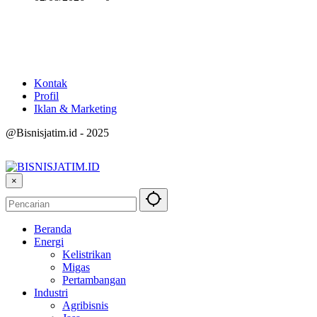
Kontak
Profil
Iklan & Marketing
@Bisnisjatim.id - 2025
×
Beranda
Energi
Kelistrikan
Migas
Pertambangan
Industri
Agribisnis