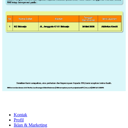
Kontak
Profil
Iklan & Marketing