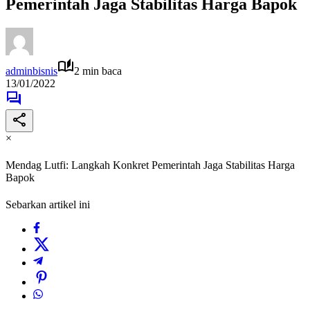
Pemerintah Jaga Stabilitas Harga Bapok
adminbisnis
2 min baca
13/01/2022
×
Mendag Lutfi: Langkah Konkret Pemerintah Jaga Stabilitas Harga
Bapok
Sebarkan artikel ini