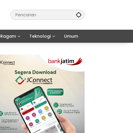
Ragam
Teknologi
Umum