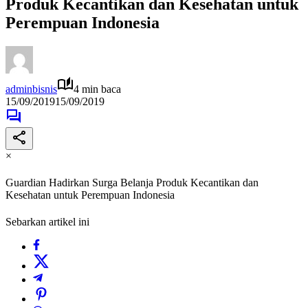
Produk Kecantikan dan Kesehatan untuk
Perempuan Indonesia
adminbisnis
4 min baca
15/09/2019
15/09/2019
×
Guardian Hadirkan Surga Belanja Produk Kecantikan dan
Kesehatan untuk Perempuan Indonesia
Sebarkan artikel ini