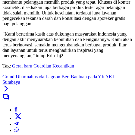
membantu pelanggan memilih produk yang tepat. Khusus di konter
kosmetik, disediakan juga berbagai produk tester agar pelanggan
tidak salah memilih. Untuk kesehatan, terdapat juga layanan
pengecekan tekanan darah dan konsultasi dengan apoteker gratis
bagi pelanggan.
“Kami berterima kasih atas dukungan masyarakat Indonesia yang
dengan aktif menyuarakan kebutuhan dan keinginannya. Kami akan
terus berinovasi, semakin mengembangkan berbagai produk, fitur
dan layanan untuk terus menghadirkan inspirasi yang
menyenangkan,” tutup Erin. bj2
Tag:
Gerai baru
Guardian
Kecantikan
Grand Dharmahusada Lagoon Beri Bantuan pada YKAKI
Surabaya