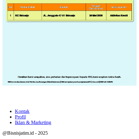
Kontak
Profil
Iklan & Marketing
@Bisnisjatim.id - 2025