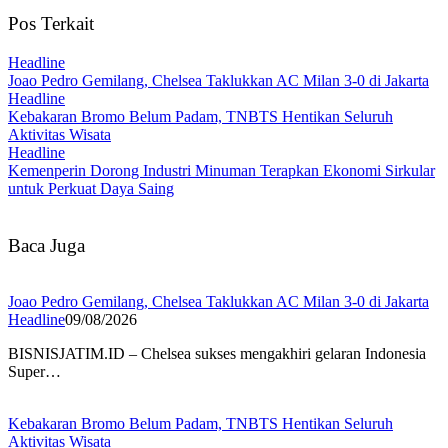
Pos Terkait
Headline
Joao Pedro Gemilang, Chelsea Taklukkan AC Milan 3-0 di Jakarta
Headline
Kebakaran Bromo Belum Padam, TNBTS Hentikan Seluruh
Aktivitas Wisata
Headline
Kemenperin Dorong Industri Minuman Terapkan Ekonomi Sirkular
untuk Perkuat Daya Saing
Baca Juga
Joao Pedro Gemilang, Chelsea Taklukkan AC Milan 3-0 di Jakarta
Headline
09/08/2026
BISNISJATIM.ID – Chelsea sukses mengakhiri gelaran Indonesia
Super…
Kebakaran Bromo Belum Padam, TNBTS Hentikan Seluruh
Aktivitas Wisata