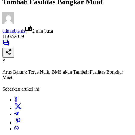
Tambah Fasilitas Bongkar Muat
adminbisnis
2 min baca
11/07/2019
×
Arus Barang Terus Naik, BMS akan Tambah Fasilitas Bongkar
Muat
Sebarkan artikel ini