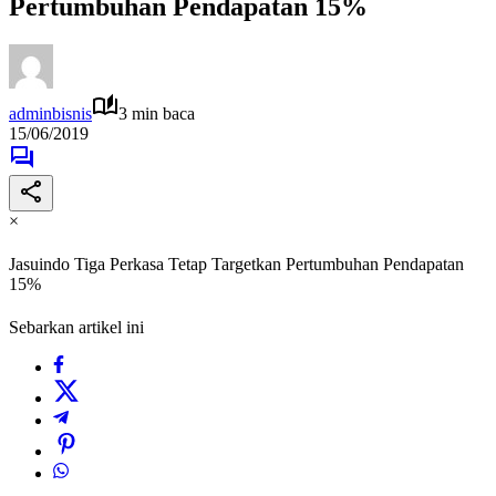
Pertumbuhan Pendapatan 15%
adminbisnis
3 min baca
15/06/2019
×
Jasuindo Tiga Perkasa Tetap Targetkan Pertumbuhan Pendapatan
15%
Sebarkan artikel ini