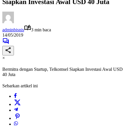
Siapkan Investasi Awal USD 40 Juta
adminbisnis
3 min baca
14/05/2019
×
Bermitra dengan Startup, Telkomsel Siapkan Investasi Awal USD
40 Juta
Sebarkan artikel ini