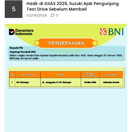
Hadir di GIIAS 2026, Suzuki Ajak Pengunjung
5
Test Drive Sebelum Membeli
02/08/2026
0