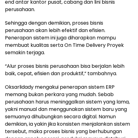
end antar kantor pusat, cabang dan lini bisnis
perusahaan.
Sehingga dengan demikian, proses bisnis
perusahaan akan lebih efektif dan efisien.
Penerapan sistem ini juga diharapkan mampu
membuat kualitas serta On Time Delivery Proyek
semakin terjaga.
“Alur proses bisnis perusahaan bisa berjalan lebih
baik, cepat, efisien dan produktif,” tambahnya.
Oksarlidady mengakui penerapan sistem ERP
memang bukan perkara yang mudah. Sebab
perusahaan harus meninggalkan sistem yang lama,
yakni manual dan menggunakan sistem baru yang
semuanya dihubungkan secara digital. Namun
demikian, ia yakin jika konsisten menjalankan sistem
tersebut, maka proses bisnis yang berhubungan