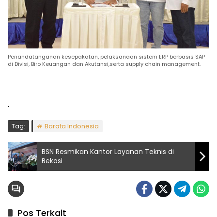
Penandatanganan kesepakatan, pelaksanaan sistem ERP berbasis SAP
di Divisi, Biro Keuangan dan Akutansi,serta supply chain management.
.
Tag:
Barata Indonesia
BSN Resmikan Kantor Layanan Teknis di
Bekasi
Pos Terkait