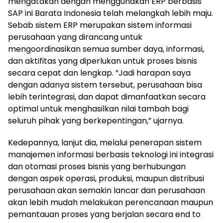
mengatakan dengan menggunakan ERP berbasis
SAP ini Barata Indonesia telah melangkah lebih maju.
Sebab sistem ERP merupakan sistem informasi
perusahaan yang dirancang untuk
mengoordinasikan semua sumber daya, informasi,
dan aktifitas yang diperlukan untuk proses bisnis
secara cepat dan lengkap. ”Jadi harapan saya
dengan adanya sistem tersebut, perusahaan bisa
lebih terintegrasi, dan dapat dimanfaatkan secara
optimal untuk menghasilkan nilai tambah bagi
seluruh pihak yang berkepentingan,” ujarnya.
Kedepannya, lanjut dia, melalui penerapan sistem
manajemen informasi berbasis teknologi ini integrasi
dan otomasi proses bisnis yang berhubungan
dengan aspek operasi, produksi, maupun distribusi
perusahaan akan semakin lancar dan perusahaan
akan lebih mudah melakukan perencanaan maupun
pemantauan proses yang berjalan secara end to