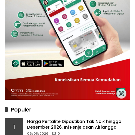
Populer
Harga Pertalite Dipastikan Tak Naik hingga
1
Desember 2026, Ini Penjelasan Airlangga
06/08/2026
0