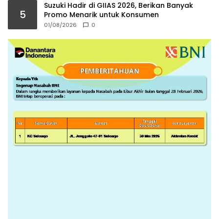
Suzuki Hadir di GIIAS 2026, Berikan Banyak
5
Promo Menarik untuk Konsumen
01/08/2026
0