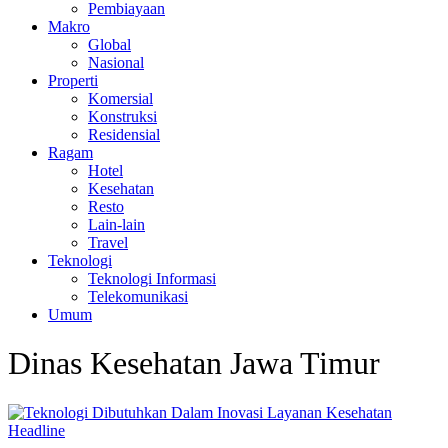
Pembiayaan
Makro
Global
Nasional
Properti
Komersial
Konstruksi
Residensial
Ragam
Hotel
Kesehatan
Resto
Lain-lain
Travel
Teknologi
Teknologi Informasi
Telekomunikasi
Umum
Dinas Kesehatan Jawa Timur
Headline