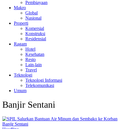
Pembiayaan
Makro
Global
Nasional
Properti
Komersial
Konstruksi
Residensial
Ragam
Hotel
Kesehatan
Resto
Lain-lain
Travel
Teknologi
Teknologi Informasi
Telekomunikasi
Umum
Banjir Sentani