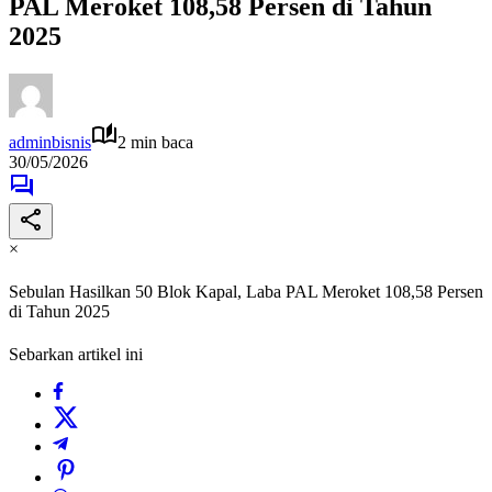
PAL Meroket 108,58 Persen di Tahun
2025
adminbisnis
2 min baca
30/05/2026
×
Sebulan Hasilkan 50 Blok Kapal, Laba PAL Meroket 108,58 Persen
di Tahun 2025
Sebarkan artikel ini