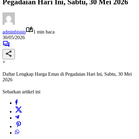
Pegadaian Hari Ini, Sabtu, 30 Mei 2026
adminbisnis
1 min baca
30/05/2026
×
Daftar Lengkap Harga Emas di Pegadaian Hari Ini, Sabtu, 30 Mei
2026
Sebarkan artikel ini