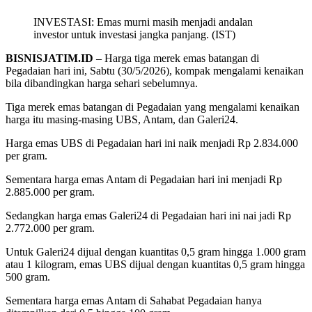
INVESTASI: Emas murni masih menjadi andalan
investor untuk investasi jangka panjang. (IST)
BISNISJATIM.ID
– Harga tiga merek emas batangan di
Pegadaian hari ini, Sabtu (30/5/2026), kompak mengalami kenaikan
bila dibandingkan harga sehari sebelumnya.
Tiga merek emas batangan di Pegadaian yang mengalami kenaikan
harga itu masing-masing UBS, Antam, dan Galeri24.
Harga emas UBS di Pegadaian hari ini naik menjadi Rp 2.834.000
per gram.
Sementara harga emas Antam di Pegadaian hari ini menjadi Rp
2.885.000 per gram.
Sedangkan harga emas Galeri24 di Pegadaian hari ini nai jadi Rp
2.772.000 per gram.
Untuk Galeri24 dijual dengan kuantitas 0,5 gram hingga 1.000 gram
atau 1 kilogram, emas UBS dijual dengan kuantitas 0,5 gram hingga
500 gram.
Sementara harga emas Antam di Sahabat Pegadaian hanya