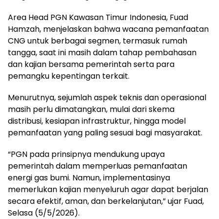
Area Head PGN Kawasan Timur Indonesia, Fuad
Hamzah, menjelaskan bahwa wacana pemanfaatan
CNG untuk berbagai segmen, termasuk rumah
tangga, saat ini masih dalam tahap pembahasan
dan kajian bersama pemerintah serta para
pemangku kepentingan terkait.
Menurutnya, sejumlah aspek teknis dan operasional
masih perlu dimatangkan, mulai dari skema
distribusi, kesiapan infrastruktur, hingga model
pemanfaatan yang paling sesuai bagi masyarakat.
“PGN pada prinsipnya mendukung upaya
pemerintah dalam memperluas pemanfaatan
energi gas bumi. Namun, implementasinya
memerlukan kajian menyeluruh agar dapat berjalan
secara efektif, aman, dan berkelanjutan,” ujar Fuad,
Selasa (5/5/2026).