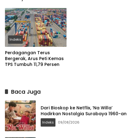
Indeks
Perdagangan Terus
Bergerak, Arus Peti Kemas
TPS Tumbuh 11,79 Persen
Baca Juga
Dari Bioskop ke Netflix, ‘Na Willa’
Hadirkan Nostalgia Surabaya 1960-an
Indeks
09/08/2026