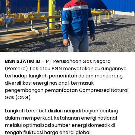
BISNISJATIM.ID
– PT Perusahaan Gas Negara
(Persero) Tbk atau PGN menyatakan dukungannya
terhadap langkah pemerintah dalam mendorong
diversifikasi energi nasional, termasuk
pengembangan pemanfaatan Compressed Natural
Gas (CNG).
Langkah tersebut dinilai menjadi bagian penting
dalam memperkuat ketahanan energi nasional
melalui optimalisasi sumber energi domestik di
tengah fluktuasi harga energi global.