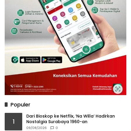
Populer
Dari Bioskop ke Netflix, ‘Na Willa’ Hadirkan
1
Nostalgia Surabaya 1960-an
09/08/2026
0