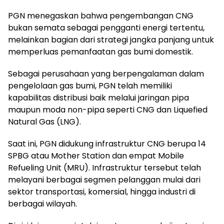
PGN menegaskan bahwa pengembangan CNG
bukan semata sebagai pengganti energi tertentu,
melainkan bagian dari strategi jangka panjang untuk
memperluas pemanfaatan gas bumi domestik.
Sebagai perusahaan yang berpengalaman dalam
pengelolaan gas bumi, PGN telah memiliki
kapabilitas distribusi baik melalui jaringan pipa
maupun moda non-pipa seperti CNG dan Liquefied
Natural Gas (LNG).
Saat ini, PGN didukung infrastruktur CNG berupa 14
SPBG atau Mother Station dan empat Mobile
Refueling Unit (MRU). Infrastruktur tersebut telah
melayani berbagai segmen pelanggan mulai dari
sektor transportasi, komersial, hingga industri di
berbagai wilayah.