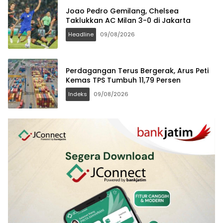
Joao Pedro Gemilang, Chelsea
Taklukkan AC Milan 3-0 di Jakarta
Headline
09/08/2026
Perdagangan Terus Bergerak, Arus Peti
Kemas TPS Tumbuh 11,79 Persen
Indeks
09/08/2026