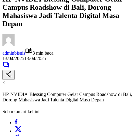
Campus Roadshow di Bali, Dorong
Mahasiswa Jadi Talenta Digital Masa
Depan
adminbisnis
3 min baca
13/04/2025
13/04/2025
×
HP-NVIDIA-Blessing Computer Gelar Campus Roadshow di Bali,
Dorong Mahasiswa Jadi Talenta Digital Masa Depan
Sebarkan artikel ini