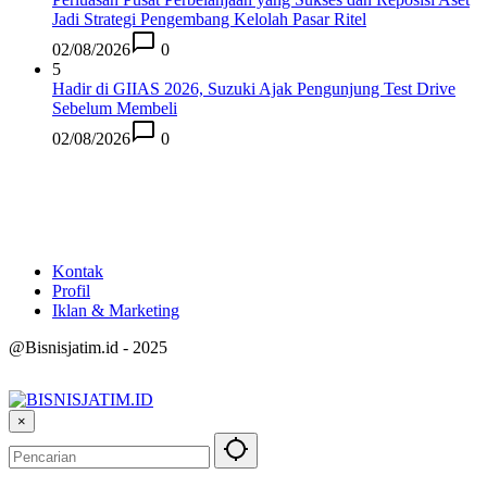
Jadi Strategi Pengembang Kelolah Pasar Ritel
02/08/2026
0
5
Hadir di GIIAS 2026, Suzuki Ajak Pengunjung Test Drive
Sebelum Membeli
02/08/2026
0
Kontak
Profil
Iklan & Marketing
@Bisnisjatim.id - 2025
×