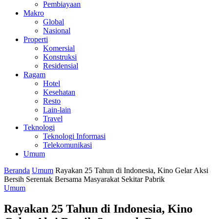
Pembiayaan
Makro
Global
Nasional
Properti
Komersial
Konstruksi
Residensial
Ragam
Hotel
Kesehatan
Resto
Lain-lain
Travel
Teknologi
Teknologi Informasi
Telekomunikasi
Umum
Beranda
Umum
Rayakan 25 Tahun di Indonesia, Kino Gelar Aksi
Bersih Serentak Bersama Masyarakat Sekitar Pabrik
Umum
Rayakan 25 Tahun di Indonesia, Kino