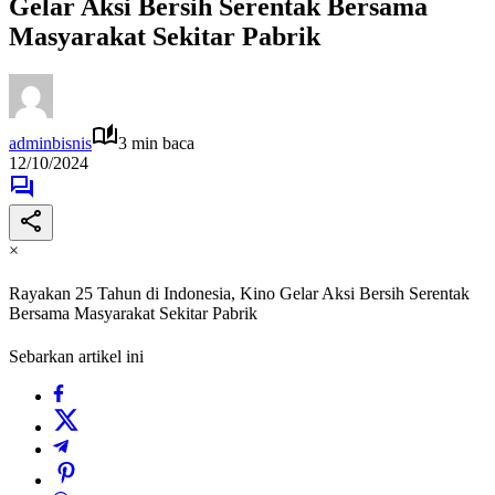
Gelar Aksi Bersih Serentak Bersama
Masyarakat Sekitar Pabrik
adminbisnis
3 min baca
12/10/2024
×
Rayakan 25 Tahun di Indonesia, Kino Gelar Aksi Bersih Serentak
Bersama Masyarakat Sekitar Pabrik
Sebarkan artikel ini