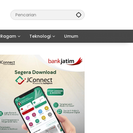
Ragam
Teknologi
Umum