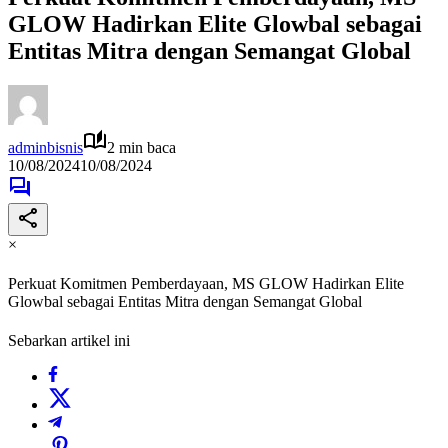
GLOW Hadirkan Elite Glowbal sebagai
Entitas Mitra dengan Semangat Global
adminbisnis
2 min baca
10/08/2024
10/08/2024
×
Perkuat Komitmen Pemberdayaan, MS GLOW Hadirkan Elite
Glowbal sebagai Entitas Mitra dengan Semangat Global
Sebarkan artikel ini