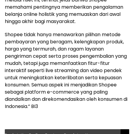
memahami pentingnya memberikan pengalaman
belanja online holistik yang memuaskan dari awal
hingga akhir bagi masyarakat.
Shopee tidak hanya menawarkan pilihan metode
pembayaran yang beragam, kelengkapan produk,
harga yang termurah, dan ragam layanan
pengiriman cepat serta proses pengembalian yang
mudah, tetapi juga memanfaatkan fitur-fitur
interaktif seperti live streaming dan video pendek
untuk meningkatkan keterlibatan serta kepuasan
konsumen. Semua aspek ini menjadikan Shopee
sebagai platform e-commerce yang paling
diandalkan dan direkomendasikan oleh konsumen di
Indonesia.” BI3