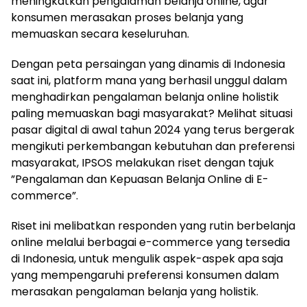
meningkatkan pengalaman belanja online, agar
konsumen merasakan proses belanja yang
memuaskan secara keseluruhan.
Dengan peta persaingan yang dinamis di Indonesia
saat ini, platform mana yang berhasil unggul dalam
menghadirkan pengalaman belanja online holistik
paling memuaskan bagi masyarakat? Melihat situasi
pasar digital di awal tahun 2024 yang terus bergerak
mengikuti perkembangan kebutuhan dan preferensi
masyarakat, IPSOS melakukan riset dengan tajuk
”Pengalaman dan Kepuasan Belanja Online di E-
commerce”.
Riset ini melibatkan responden yang rutin berbelanja
online melalui berbagai e-commerce yang tersedia
di Indonesia, untuk mengulik aspek-aspek apa saja
yang mempengaruhi preferensi konsumen dalam
merasakan pengalaman belanja yang holistik.