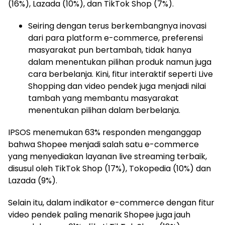
(16%), Lazada (10%), dan TikTok Shop (7%).
Seiring dengan terus berkembangnya inovasi
dari para platform e-commerce, preferensi
masyarakat pun bertambah, tidak hanya
dalam menentukan pilihan produk namun juga
cara berbelanja. Kini, fitur interaktif seperti Live
Shopping dan video pendek juga menjadi nilai
tambah yang membantu masyarakat
menentukan pilihan dalam berbelanja.
IPSOS menemukan 63% responden menganggap
bahwa Shopee menjadi salah satu e-commerce
yang menyediakan layanan live streaming terbaik,
disusul oleh TikTok Shop (17%), Tokopedia (10%) dan
Lazada (9%).
Selain itu, dalam indikator e-commerce dengan fitur
video pendek paling menarik Shopee juga jauh