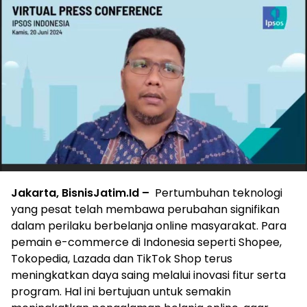
Jakarta, BisnisJatim.Id –
Pertumbuhan teknologi
yang pesat telah membawa perubahan signifikan
dalam perilaku berbelanja online masyarakat. Para
pemain e-commerce di Indonesia seperti Shopee,
Tokopedia, Lazada dan TikTok Shop terus
meningkatkan daya saing melalui inovasi fitur serta
program. Hal ini bertujuan untuk semakin