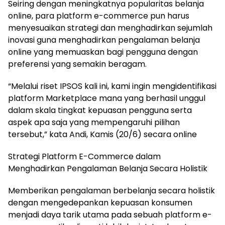
Seiring dengan meningkatnya popularitas belanja
online, para platform e-commerce pun harus
menyesuaikan strategi dan menghadirkan sejumlah
inovasi guna menghadirkan pengalaman belanja
online yang memuaskan bagi pengguna dengan
preferensi yang semakin beragam.
“Melalui riset IPSOS kali ini, kami ingin mengidentifikasi
platform Marketplace mana yang berhasil unggul
dalam skala tingkat kepuasan pengguna serta
aspek apa saja yang mempengaruhi pilihan
tersebut,” kata Andi, Kamis (20/6) secara online
Strategi Platform E-Commerce dalam
Menghadirkan Pengalaman Belanja Secara Holistik
Memberikan pengalaman berbelanja secara holistik
dengan mengedepankan kepuasan konsumen
menjadi daya tarik utama pada sebuah platform e-