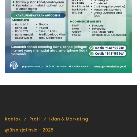
Kontak
Profil
Iklan & Marketing
@Bisnisjatim.id - 2025