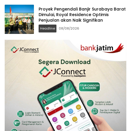
Proyek Pengendali Banjir Surabaya Barat
Dimulai, Royal Residence Optimis
Penjualan akan Naik Signifikan
Headline
08/08/2026