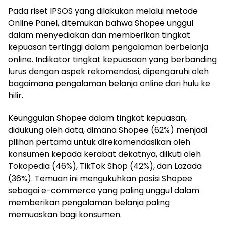
Pada riset IPSOS yang dilakukan melalui metode
Online Panel, ditemukan bahwa Shopee unggul
dalam menyediakan dan memberikan tingkat
kepuasan tertinggi dalam pengalaman berbelanja
online. Indikator tingkat kepuasaan yang berbanding
lurus dengan aspek rekomendasi, dipengaruhi oleh
bagaimana pengalaman belanja online dari hulu ke
hilir.
Keunggulan Shopee dalam tingkat kepuasan,
didukung oleh data, dimana Shopee (62%) menjadi
pilihan pertama untuk direkomendasikan oleh
konsumen kepada kerabat dekatnya, diikuti oleh
Tokopedia (46%), TikTok Shop (42%), dan Lazada
(36%). Temuan ini mengukuhkan posisi Shopee
sebagai e-commerce yang paling unggul dalam
memberikan pengalaman belanja paling
memuaskan bagi konsumen.