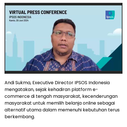
Andi Sukma, Executive Director IPSOS Indonesia
mengatakan, sejak kehadiran platform e-
commerce di tengah masyarakat, kecenderungan
masyarakat untuk memilih belanja online sebagai
alternatif utama dalam memenuhi kebutuhan terus
berkembang.