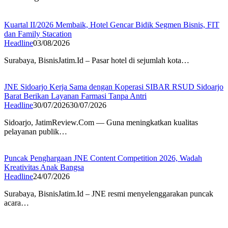
Kuartal II/2026 Membaik, Hotel Gencar Bidik Segmen Bisnis, FIT
dan Family Stacation
Headline
03/08/2026
Surabaya, BisnisJatim.Id – Pasar hotel di sejumlah kota…
JNE Sidoarjo Kerja Sama dengan Koperasi SIBAR RSUD Sidoarjo
Barat Berikan Layanan Farmasi Tanpa Antri
Headline
30/07/2026
30/07/2026
Sidoarjo, JatimReview.Com — Guna meningkatkan kualitas
pelayanan publik…
Puncak Penghargaan JNE Content Competition 2026, Wadah
Kreativitas Anak Bangsa
Headline
24/07/2026
Surabaya, BisnisJatim.Id – JNE resmi menyelenggarakan puncak
acara…