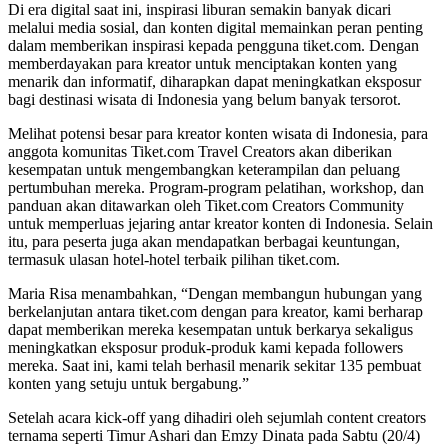
Di era digital saat ini, inspirasi liburan semakin banyak dicari
melalui media sosial, dan konten digital memainkan peran penting
dalam memberikan inspirasi kepada pengguna tiket.com. Dengan
memberdayakan para kreator untuk menciptakan konten yang
menarik dan informatif, diharapkan dapat meningkatkan eksposur
bagi destinasi wisata di Indonesia yang belum banyak tersorot.
Melihat potensi besar para kreator konten wisata di Indonesia, para
anggota komunitas Tiket.com Travel Creators akan diberikan
kesempatan untuk mengembangkan keterampilan dan peluang
pertumbuhan mereka. Program-program pelatihan, workshop, dan
panduan akan ditawarkan oleh Tiket.com Creators Community
untuk memperluas jejaring antar kreator konten di Indonesia. Selain
itu, para peserta juga akan mendapatkan berbagai keuntungan,
termasuk ulasan hotel-hotel terbaik pilihan tiket.com.
Maria Risa menambahkan, “Dengan membangun hubungan yang
berkelanjutan antara tiket.com dengan para kreator, kami berharap
dapat memberikan mereka kesempatan untuk berkarya sekaligus
meningkatkan eksposur produk-produk kami kepada followers
mereka. Saat ini, kami telah berhasil menarik sekitar 135 pembuat
konten yang setuju untuk bergabung.”
Setelah acara kick-off yang dihadiri oleh sejumlah content creators
ternama seperti Timur Ashari dan Emzy Dinata pada Sabtu (20/4)