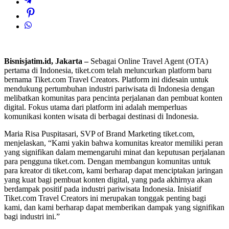
Bisnisjatim.id, Jakarta –
Sebagai Online Travel Agent (OTA)
pertama di Indonesia, tiket.com telah meluncurkan platform baru
bernama Tiket.com Travel Creators. Platform ini didesain untuk
mendukung pertumbuhan industri pariwisata di Indonesia dengan
melibatkan komunitas para pencinta perjalanan dan pembuat konten
digital. Fokus utama dari platform ini adalah memperluas
komunikasi konten wisata di berbagai destinasi di Indonesia.
Maria Risa Puspitasari, SVP of Brand Marketing tiket.com,
menjelaskan, “Kami yakin bahwa komunitas kreator memiliki peran
yang signifikan dalam memengaruhi minat dan keputusan perjalanan
para pengguna tiket.com. Dengan membangun komunitas untuk
para kreator di tiket.com, kami berharap dapat menciptakan jaringan
yang kuat bagi pembuat konten digital, yang pada akhirnya akan
berdampak positif pada industri pariwisata Indonesia. Inisiatif
Tiket.com Travel Creators ini merupakan tonggak penting bagi
kami, dan kami berharap dapat memberikan dampak yang signifikan
bagi industri ini.”