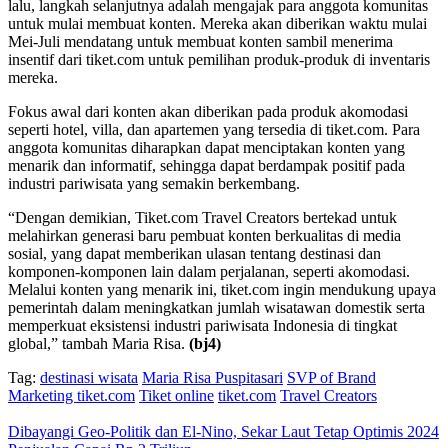
lalu, langkah selanjutnya adalah mengajak para anggota komunitas
untuk mulai membuat konten. Mereka akan diberikan waktu mulai
Mei-Juli mendatang untuk membuat konten sambil menerima
insentif dari tiket.com untuk pemilihan produk-produk di inventaris
mereka.
Fokus awal dari konten akan diberikan pada produk akomodasi
seperti hotel, villa, dan apartemen yang tersedia di tiket.com. Para
anggota komunitas diharapkan dapat menciptakan konten yang
menarik dan informatif, sehingga dapat berdampak positif pada
industri pariwisata yang semakin berkembang.
“Dengan demikian, Tiket.com Travel Creators bertekad untuk
melahirkan generasi baru pembuat konten berkualitas di media
sosial, yang dapat memberikan ulasan tentang destinasi dan
komponen-komponen lain dalam perjalanan, seperti akomodasi.
Melalui konten yang menarik ini, tiket.com ingin mendukung upaya
pemerintah dalam meningkatkan jumlah wisatawan domestik serta
memperkuat eksistensi industri pariwisata Indonesia di tingkat
global,” tambah Maria Risa.
(bj4)
Tag:
destinasi wisata
Maria Risa Puspitasari
SVP of Brand
Marketing tiket.com
Tiket online
tiket.com
Travel Creators
Dibayangi Geo-Politik dan El-Nino, Sekar Laut Tetap Optimis 2024