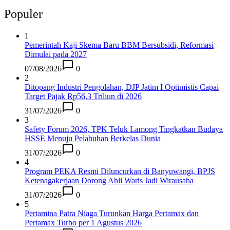
Populer
1
Pemerintah Kaji Skema Baru BBM Bersubsidi, Reformasi
Dimulai pada 2027
07/08/2026
0
2
Ditopang Industri Pengolahan, DJP Jatim I Optimistis Capai
Target Pajak Rp56,3 Triliun di 2026
31/07/2026
0
3
Safety Forum 2026, TPK Teluk Lamong Tingkatkan Budaya
HSSE Menuju Pelabuhan Berkelas Dunia
31/07/2026
0
4
Program PEKA Resmi Diluncurkan di Banyuwangi, BPJS
Ketenagakerjaan Dorong Ahli Waris Jadi Wirausaha
31/07/2026
0
5
Pertamina Patra Niaga Turunkan Harga Pertamax dan
Pertamax Turbo per 1 Agustus 2026