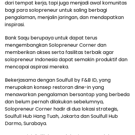
dari tempat kerja, tapi juga menjadi awal komunitas
bagi para solopreneur untuk saling berbagi
pengalaman, menjalin jaringan, dan mendapatkan
inspirasi.
Bank Saqu berupaya untuk dapat terus
mengembangkan Solopreneur Corner dan
memberikan akses serta fasilitas terbaik agar
solopreneur Indonesia dapat semakin produktif dan
mencapai aspirasi mereka.
Bekerjasama dengan Soulfull by F&B ID, yang
merupakan konsep restoran dine-in yang
menawarkan pengalaman bersantap yang berbeda
dan belum pernah dilakukan sebelumnya,
Solopreneur Corner hadir di dua lokasi strategis,
Soulfull Hub Hang Tuah, Jakarta dan Soulfull Hub
Darmo, Surabaya.