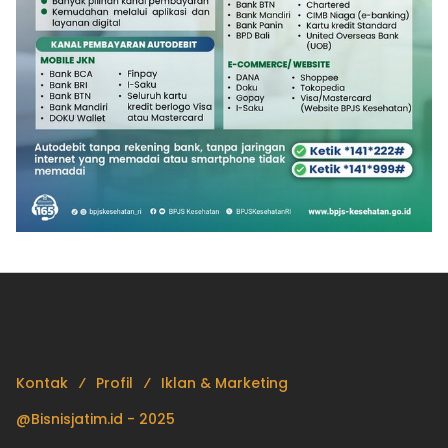
Kontak
Profil
Iklan & Marketing
@Bisnisjatim.id - 2025