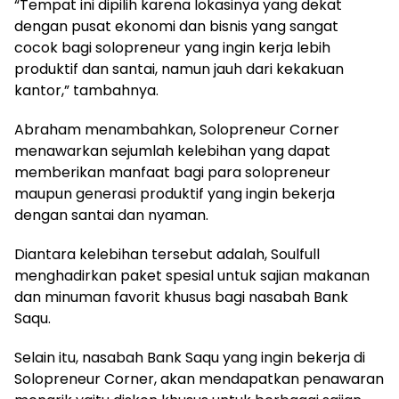
“Tempat ini dipilih karena lokasinya yang dekat
dengan pusat ekonomi dan bisnis yang sangat
cocok bagi solopreneur yang ingin kerja lebih
produktif dan santai, namun jauh dari kekakuan
kantor,” tambahnya.
Abraham menambahkan, Solopreneur Corner
menawarkan sejumlah kelebihan yang dapat
memberikan manfaat bagi para solopreneur
maupun generasi produktif yang ingin bekerja
dengan santai dan nyaman.
Diantara kelebihan tersebut adalah, Soulfull
menghadirkan paket spesial untuk sajian makanan
dan minuman favorit khusus bagi nasabah Bank
Saqu.
Selain itu, nasabah Bank Saqu yang ingin bekerja di
Solopreneur Corner, akan mendapatkan penawaran