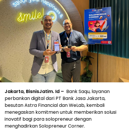
Jakarta, BisnisJatim. Id –
Bank Saqu, layanan
perbankan digital dari PT Bank Jasa Jakarta,
besutan Astra Financial dan WeLab, kembali
menegaskan komitmen untuk memberikan solusi
inovatif bagi para solopreneur dengan
menghadirkan Solopreneur Corner.