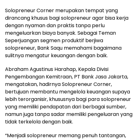
Solopreneur Corner merupakan tempat yang
dirancang khusus bagi solopreneur agar bisa kerja
dengan nyaman dan praktis tanpa perlu
mengeluarkan biaya banyak. Sebagai Teman
Seperjuangan segmen produktif berjiwa
solopreneur, Bank Saqu memahami bagaimana
sulitnya mengatur keuangan dengan baik.
Abraham Agustinus Harahap, Kepala Divisi
Pengembangan Kemitraan, PT Bank Jasa Jakarta,
mengatakan, hadirnya Solopreneur Corner,
bertujuan membantu mengelola keuangan supaya
lebih terorganisir, khususnya bagi para solopreneur
yang memiliki pendapatan dari berbagai sumber,
namun juga tanpa sadar memiliki pengeluaran yang
tidak terkelola dengan baik.
“Menjadi solopreneur memang penuh tantangan,