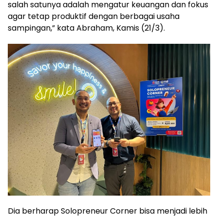
salah satunya adalah mengatur keuangan dan fokus
agar tetap produktif dengan berbagai usaha
sampingan,” kata Abraham, Kamis (21/3).
Dia berharap Solopreneur Corner bisa menjadi lebih