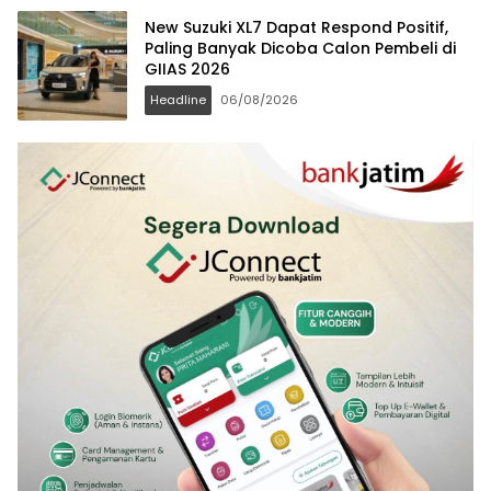
New Suzuki XL7 Dapat Respond Positif,
Paling Banyak Dicoba Calon Pembeli di
GIIAS 2026
Headline
06/08/2026