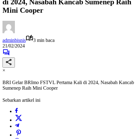
di 2024, Nasabah Kancab Sumenep Raih
Mini Cooper
adminbisnis
3 min baca
21/02/2024
×
BRI Gelar BRImo FSTVL Pertama Kali di 2024, Nasabah Kancab
Sumenep Raih Mini Cooper
Sebarkan artikel ini