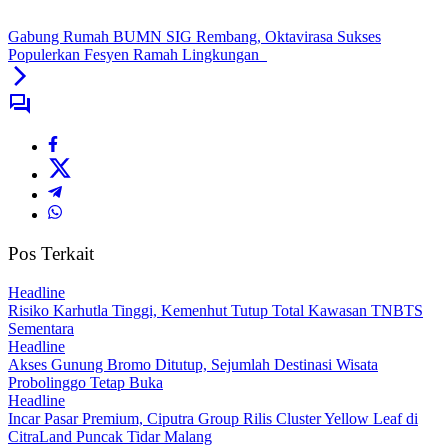
Gabung Rumah BUMN SIG Rembang, Oktavirasa Sukses
Populerkan Fesyen Ramah Lingkungan
Pos Terkait
Headline
Risiko Karhutla Tinggi, Kemenhut Tutup Total Kawasan TNBTS
Sementara
Headline
Akses Gunung Bromo Ditutup, Sejumlah Destinasi Wisata
Probolinggo Tetap Buka
Headline
Incar Pasar Premium, Ciputra Group Rilis Cluster Yellow Leaf di
CitraLand Puncak Tidar Malang