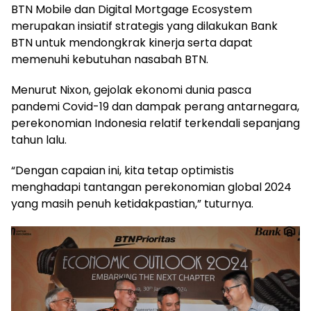
BTN Mobile dan Digital Mortgage Ecosystem
merupakan insiatif strategis yang dilakukan Bank
BTN untuk mendongkrak kinerja serta dapat
memenuhi kebutuhan nasabah BTN.
Menurut Nixon, gejolak ekonomi dunia pasca
pandemi Covid-19 dan dampak perang antarnegara,
perekonomian Indonesia relatif terkendali sepanjang
tahun lalu.
“Dengan capaian ini, kita tetap optimistis
menghadapi tantangan perekonomian global 2024
yang masih penuh ketidakpastian,” tuturnya.