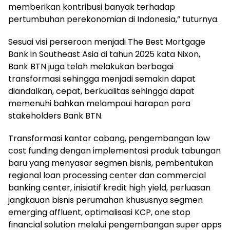
memberikan kontribusi banyak terhadap
pertumbuhan perekonomian di Indonesia,” tuturnya.
Sesuai visi perseroan menjadi The Best Mortgage
Bank in Southeast Asia di tahun 2025 kata Nixon,
Bank BTN juga telah melakukan berbagai
transformasi sehingga menjadi semakin dapat
diandalkan, cepat, berkualitas sehingga dapat
memenuhi bahkan melampaui harapan para
stakeholders Bank BTN.
Transformasi kantor cabang, pengembangan low
cost funding dengan implementasi produk tabungan
baru yang menyasar segmen bisnis, pembentukan
regional loan processing center dan commercial
banking center, inisiatif kredit high yield, perluasan
jangkauan bisnis perumahan khususnya segmen
emerging affluent, optimalisasi KCP, one stop
financial solution melalui pengembangan super apps