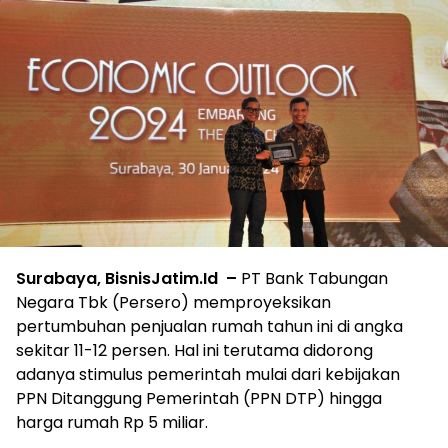
Surabaya, BisnisJatim.Id –
PT Bank Tabungan
Negara Tbk (Persero) memproyeksikan
pertumbuhan penjualan rumah tahun ini di angka
sekitar 11-12 persen. Hal ini terutama didorong
adanya stimulus pemerintah mulai dari kebijakan
PPN Ditanggung Pemerintah (PPN DTP) hingga
harga rumah Rp 5 miliar.