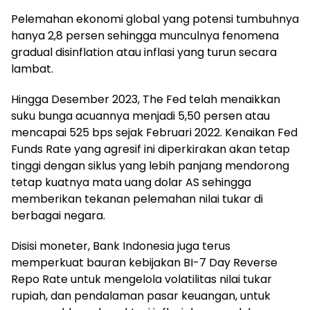
Pelemahan ekonomi global yang potensi tumbuhnya
hanya 2,8 persen sehingga munculnya fenomena
gradual disinflation atau inflasi yang turun secara
lambat.
Hingga Desember 2023, The Fed telah menaikkan
suku bunga acuannya menjadi 5,50 persen atau
mencapai 525 bps sejak Februari 2022. Kenaikan Fed
Funds Rate yang agresif ini diperkirakan akan tetap
tinggi dengan siklus yang lebih panjang mendorong
tetap kuatnya mata uang dolar AS sehingga
memberikan tekanan pelemahan nilai tukar di
berbagai negara.
Disisi moneter, Bank Indonesia juga terus
memperkuat bauran kebijakan BI-7 Day Reverse
Repo Rate untuk mengelola volatilitas nilai tukar
rupiah, dan pendalaman pasar keuangan, untuk