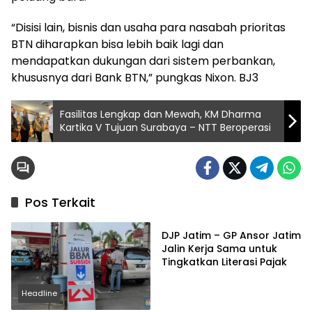
“Disisi lain, bisnis dan usaha para nasabah prioritas
BTN diharapkan bisa lebih baik lagi dan
mendapatkan dukungan dari sistem perbankan,
khususnya dari Bank BTN,” pungkas Nixon. BJ3
Fasilitas Lengkap dan Mewah, KM Dharma
Kartika V Tujuan Surabaya – NTT Beroperasi
Pos Terkait
Bank
DJP Jatim – GP Ansor Jatim
Jalin Kerja Sama untuk
Tingkatkan Literasi Pajak
Headline