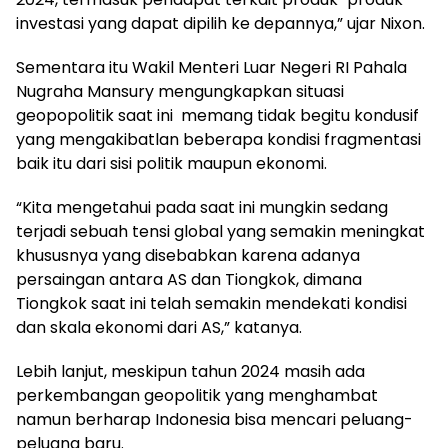
investasi yang dapat dipilih ke depannya,” ujar Nixon.
Sementara itu Wakil Menteri Luar Negeri RI Pahala
Nugraha Mansury mengungkapkan situasi
geopopolitik saat ini memang tidak begitu kondusif
yang mengakibatlan beberapa kondisi fragmentasi
baik itu dari sisi politik maupun ekonomi.
“Kita mengetahui pada saat ini mungkin sedang
terjadi sebuah tensi global yang semakin meningkat
khususnya yang disebabkan karena adanya
persaingan antara AS dan Tiongkok, dimana
Tiongkok saat ini telah semakin mendekati kondisi
dan skala ekonomi dari AS,” katanya.
Lebih lanjut, meskipun tahun 2024 masih ada
perkembangan geopolitik yang menghambat
namun berharap Indonesia bisa mencari peluang-
peluang baru.