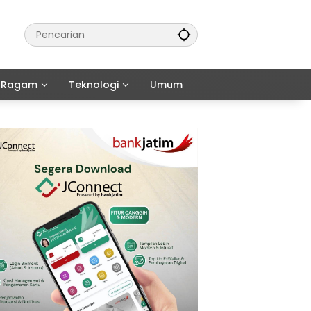
Ragam
Teknologi
Umum