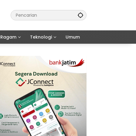
Ragam
Teknologi
Umum