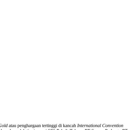
Gold
atau penghargaan tertinggi di kancah
International Convention