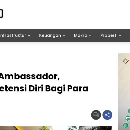
Infrastruktur
Keuangan
Makro
Properti
Ambassador,
ensi Diri Bagi Para