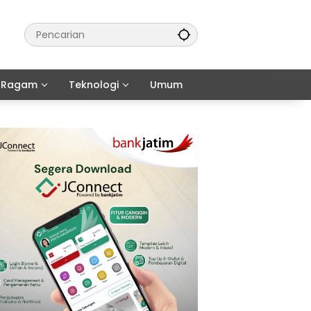
Ragam
Teknologi
Umum