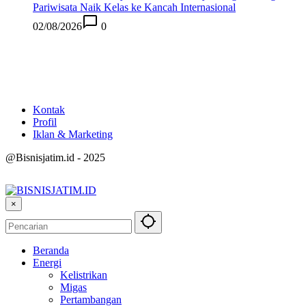
Pariwisata Naik Kelas ke Kancah Internasional
02/08/2026
0
Kontak
Profil
Iklan & Marketing
@Bisnisjatim.id - 2025
×
Beranda
Energi
Kelistrikan
Migas
Pertambangan