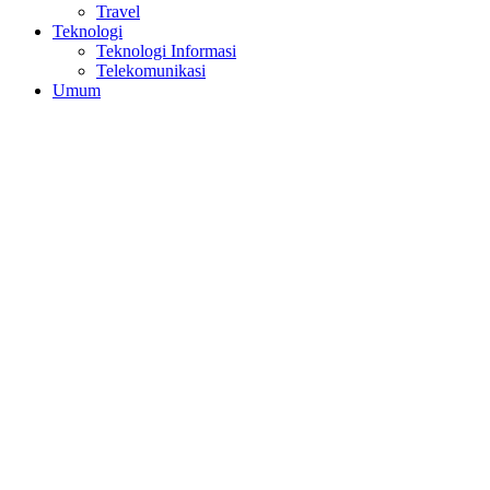
Travel
Teknologi
Teknologi Informasi
Telekomunikasi
Umum