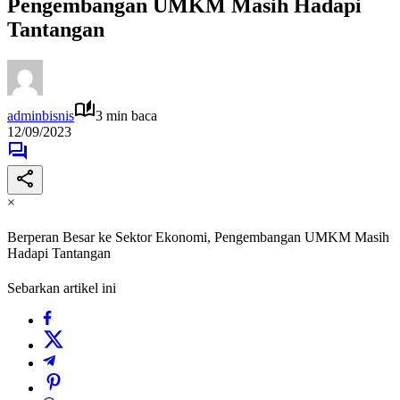
Pengembangan UMKM Masih Hadapi
Tantangan
adminbisnis
3 min baca
12/09/2023
×
Berperan Besar ke Sektor Ekonomi, Pengembangan UMKM Masih
Hadapi Tantangan
Sebarkan artikel ini