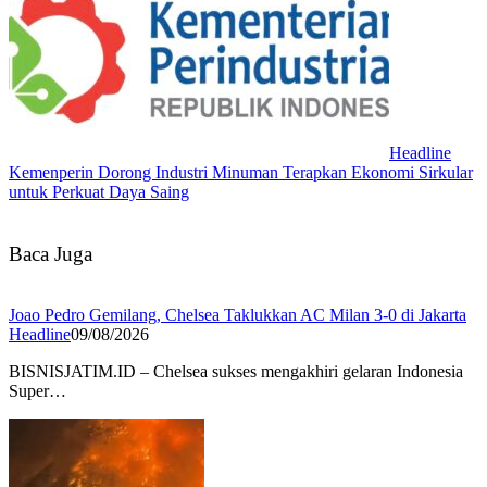
Headline
Kemenperin Dorong Industri Minuman Terapkan Ekonomi Sirkular
untuk Perkuat Daya Saing
Baca Juga
Joao Pedro Gemilang, Chelsea Taklukkan AC Milan 3-0 di Jakarta
Headline
09/08/2026
BISNISJATIM.ID – Chelsea sukses mengakhiri gelaran Indonesia
Super…