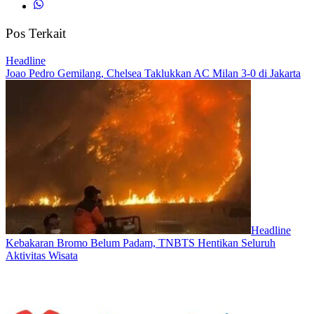
Pos Terkait
Headline
Joao Pedro Gemilang, Chelsea Taklukkan AC Milan 3-0 di Jakarta
Headline
Kebakaran Bromo Belum Padam, TNBTS Hentikan Seluruh
Aktivitas Wisata