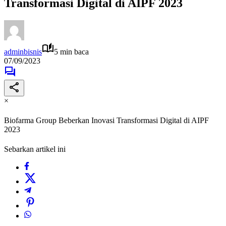
Transformasi Digital di AIPF 2023
adminbisnis
5 min baca
07/09/2023
×
Biofarma Group Beberkan Inovasi Transformasi Digital di AIPF
2023
Sebarkan artikel ini