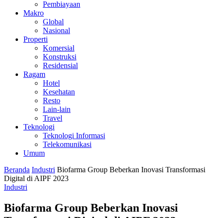
Pembiayaan
Makro
Global
Nasional
Properti
Komersial
Konstruksi
Residensial
Ragam
Hotel
Kesehatan
Resto
Lain-lain
Travel
Teknologi
Teknologi Informasi
Telekomunikasi
Umum
Beranda
Industri
Biofarma Group Beberkan Inovasi Transformasi
Digital di AIPF 2023
Industri
Biofarma Group Beberkan Inovasi