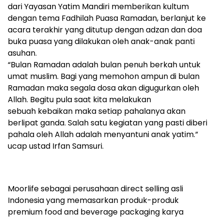
dari Yayasan Yatim Mandiri memberikan kultum
dengan tema Fadhilah Puasa Ramadan, berlanjut ke
acara terakhir yang ditutup dengan adzan dan doa
buka puasa yang dilakukan oleh anak-anak panti
asuhan.
“Bulan Ramadan adalah bulan penuh berkah untuk
umat muslim. Bagi yang memohon ampun di bulan
Ramadan maka segala dosa akan digugurkan oleh
Allah. Begitu pula saat kita melakukan
sebuah kebaikan maka setiap pahalanya akan
berlipat ganda. Salah satu kegiatan yang pasti diberi
pahala oleh Allah adalah menyantuni anak yatim.”
ucap ustad Irfan Samsuri.
Moorlife sebagai perusahaan direct selling asli
Indonesia yang memasarkan produk-produk
premium food and beverage packaging karya