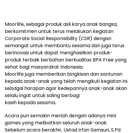
Moorlife, sebagai produk asli karya anak bangsa,
berkomitmen untuk terus melakukan kegiatan
Corporate Social Responsibility (CSR) dengan
semangat untuk membantu sesama dan juga terus
berinovasi untuk dapat menghasilkan produk-
produk terbaik berbahan berkualitas BPA Free yang
sehat bagi masyarakat Indonesia.
Moorlife juga memberikan bingkisan dan santunan
kepada anak-anak yang telah mengikuti kegiatan ini
sebagai harapan agar kedepannya anak-anak akan
selalu ingat untuk saling berbagi
kasih kepada sesama.
Acara pun semakin meriah dengan adanya mini
games yang melibatkan seluruh anak-anak.
Sebelum acara berakhir, Ustad Irfan Samsuri, S.Pd