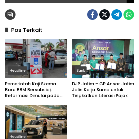
Pos Terkait
Headline
Bank
Pemerintah Kaji Skema
DJP Jatim – GP Ansor Jatim
Baru BBM Bersubsidi,
Jalin Kerja Sama untuk
Reformasi Dimulai pada
Tingkatkan Literasi Pajak
2027
Headline