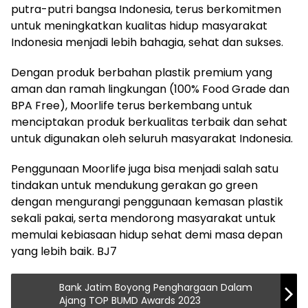
putra-putri bangsa Indonesia, terus berkomitmen
untuk meningkatkan kualitas hidup masyarakat
Indonesia menjadi lebih bahagia, sehat dan sukses.
Dengan produk berbahan plastik premium yang
aman dan ramah lingkungan (100% Food Grade dan
BPA Free), Moorlife terus berkembang untuk
menciptakan produk berkualitas terbaik dan sehat
untuk digunakan oleh seluruh masyarakat Indonesia.
Penggunaan Moorlife juga bisa menjadi salah satu
tindakan untuk mendukung gerakan go green
dengan mengurangi penggunaan kemasan plastik
sekali pakai, serta mendorong masyarakat untuk
memulai kebiasaan hidup sehat demi masa depan
yang lebih baik. BJ7
Bank Jatim Boyong Penghargaan Dalam
Ajang TOP BUMD Awards 2023