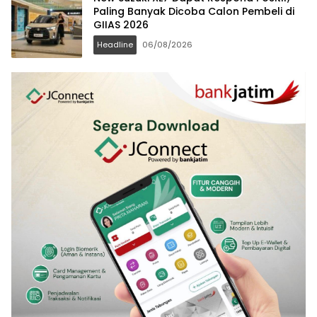
Paling Banyak Dicoba Calon Pembeli di
GIIAS 2026
Headline
06/08/2026